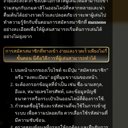
ง่ายและสะดวก ซึ่งเปิดโอกาสให้ผู้เล่นใหม่สามารถเข้า
ร่วมสนุกกับเกมคาสิโนออนไลน์ที่หลากหลายและน่า
ตื่นเต้นได้อย่างรวดเร็วและปลอดภัย เราจะพาผู้เล่นไป
ทำความรู้จักกับขั้นตอนการสมัครสมาชิกที่
maxnono
อย่างละเอียดเพื่อให้ผู้เล่นสามารถเริ่มต้นการเล่นได้
อย่างไม่ยุ่งยาก
การสมัครสมาชิกที่ทางเข้า ง่ายและรวดเร็วเพียงไม่กี่
ขั้นตอน นี่คือวิธีการที่ผู้เล่นสามารถทำได้
บนหน้าแรกของเว็บไซต์ จะมีปุ่ม “สมัครสมาชิก”
หรือ “ลงทะเบียน” อยู่ที่มุมขวาบนของหน้า.
จะต้องกรอกข้อมูลที่จำเป็น เช่น ชื่อ-นามสกุล,
อีเมล, หมายเลขโทรศัพท์, และข้อมูลบัญชี
ธนาคารหรือกระเป๋าเงินออนไลน์ที่ต้องการใช้.
กำหนดชื่อผู้ใช้และรหัสผ่านที่จะใช้ในการเข้าสู่
ระบบ เพื่อความปลอดภัย ควรเลือกใช้รหัสผ่านที่
มีความซับซ้อน.
ตรวจสอบข้อมูลที่กรอกให้ถูกต้อง และยืนยันการ