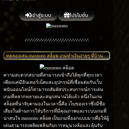
เข้าสู่ระบบ
โปรโมชั่น
ทดลองเล่น maxnono สล็อต เกมทำเงินง่ายๆ ที่บ้าน
ความสะดวกสบายที่สามารถเข้าถึงได้ทุกที่ทุกเวลา
เพียงแค่มีอินเทอร์เน็ตและอุปกรณ์ที่เชื่อมต่อกับเว็บ
พนันออนไลน์ก็สามารถสัมผัสประสบการณ์การเล่น
เกมที่หลากหลายและสนุกสนานได้แล้ว หนึ่งในเกม
สล็อตที่น่าจับตามองในเวลานี้คือ เว็บของเราซึ่งมีชื่อ
เสียงในด้านการให้บริการที่มีคุณภาพและระบบเกมที่
น่าสนใจ maxnono สล็อต เป็นเกมที่ออกแบบมาเพื่อให้ผู้
เล่นสามารถเพลิดเพลินกับการหมุนวงล้อและลุ้นรับ