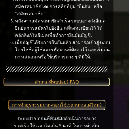
สมัครสมาชิกโดยการคลิกที่ปุ่ม “ยืนยัน” หรือ
“สมัครสมาชิก”.
หลังจากสมัครสมาชิกสำเร็จ ระบบอาจส่งอีเมล
ยืนยันการสมัครไปยังอีเมลที่ลงทะเบียนไว้ ให้
คลิกลิงก์ในอีเมลเพื่อทำการยืนยันบัญชี.
เมื่อบัญชีได้รับการยืนยันแล้ว สามารถเข้าสู่ระบบ
โดยใช้ชื่อผู้ใช้และรหัสผ่านที่ตั้งค่าไว้ และเริ่มต้น
การเล่นเกมหรือใช้บริการต่าง ๆ ที่มีให้.
คำถามที่พบบ่อย? FAQ
การทำธุรกรรมฝาก-ถอนใช้เวลานานแค่ไหน?
ระบบฝาก-ถอนที่ทันสมัยดำเนินการอย่าง
รวดเร็ว ใช้เวลาไม่เกิน 5 นาที ในการดำเนิน