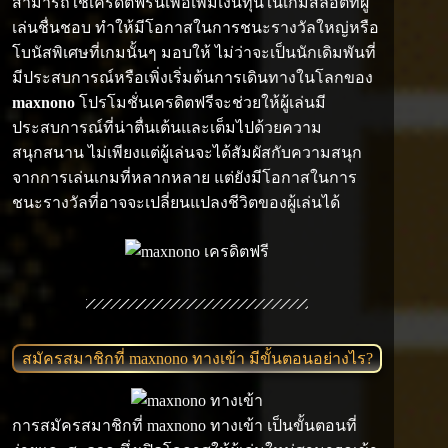
สามารถใช้เครดิตฟรีนี้เพื่อเพิ่มเงินทุนในเกมสล็อตที่ผู้
เล่นชื่นชอบ ทำให้มีโอกาสในการชนะรางวัลใหญ่หรือ
โบนัสพิเศษที่เกมนั้นๆ มอบให้ ไม่ว่าจะเป็นนักเดิมพันที่
มีประสบการณ์หรือเพิ่งเริ่มต้นการเดินทางในโลกของ
maxnono
โปรโมชั่นเครดิตฟรีจะช่วยให้ผู้เล่นมี
ประสบการณ์ที่น่าตื่นเต้นและเต็มไปด้วยความ
สนุกสนาน ไม่เพียงแต่ผู้เล่นจะได้สัมผัสกับความสนุก
จากการเล่นเกมที่หลากหลาย แต่ยังมีโอกาสในการ
ชนะรางวัลที่อาจจะเปลี่ยนแปลงชีวิตของผู้เล่นได้
สมัครสมาชิกที่ maxnono ทางเข้า มีขั้นตอนอย่างไร?
การสมัครสมาชิกที่ maxnono ทางเข้า เป็นขั้นตอนที่