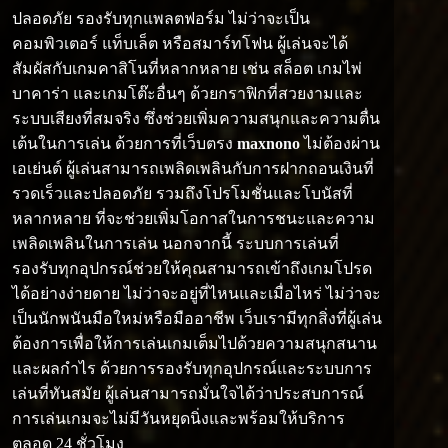
ปลอดภัย รองรับทุกแพลตฟอร์ม ไม่ว่าจะเป็น
คอมพิวเตอร์ แท็บเล็ต หรือสมาร์ทโฟน ผู้เล่นจะได้
สัมผัสกับเกมคาสิโนที่หลากหลาย เช่น สล็อต เกมไพ่
บาคาร่า และเกมโต๊ะอื่นๆ ด้วยกราฟิกที่สวยงามและ
ระบบเสียงที่สมจริง ซึ่งช่วยเพิ่มความสนุกและความตื่น
เต้นในการเล่น ด้วยการที่เว็บตรง
maxnono
ไม่ต้องผ่าน
เอเย่นต์ ผู้เล่นสามารถเพลิดเพลินกับการฝากถอนเงินที่
รวดเร็วและปลอดภัย รวมถึงโปรโมชั่นและโบนัสที่
หลากหลาย ที่จะช่วยเพิ่มโอกาสในการชนะและความ
เพลิดเพลินในการเล่น นอกจากนี้ ระบบการเล่นที่
รองรับทุกอุปกรณ์ช่วยให้คุณสามารถเข้าถึงเกมโปรด
ได้อย่างง่ายดาย ไม่ว่าจะอยู่ที่ไหนและเมื่อไหร่ ไม่ว่าจะ
เป็นนักพนันมือใหม่หรือมืออาชีพ เว็บเรามีทุกสิ่งที่ผู้เล่น
ต้องการเพื่อให้การเล่นเกมเต็มไปด้วยความสนุกสนาน
และผลกำไร ด้วยการรองรับทุกอุปกรณ์และระบบการ
เล่นที่ทันสมัย ผู้เล่นสามารถมั่นใจได้ว่าประสบการณ์
การเล่นเกมจะไม่มีวันหยุดนิ่งและพร้อมให้บริการ
ตลอด 24 ชั่วโมง