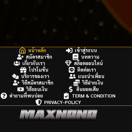
หน้าหลัก
เข้าสู่ระบบ
สมัครสมาชิก
บทความ
เกี่ยวกับเรา
สล็อตออนไลน์
โปรโมชั่น
ติดต่อเรา
บริการของเรา
แนะนำเพื่อน
วิธีสมัครสมาชิก
วิธีฝากเงิน
วิธีถอนเงิน
คืนยอดเสีย
คำถามที่พบบ่อย
TERM & CONDITION
PRIVACY-POLICY